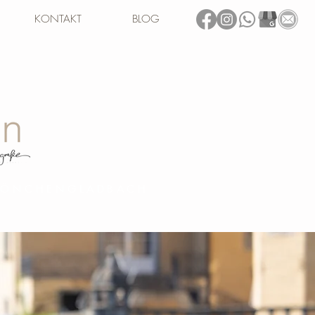
KONTAKT
BLOG
 MÖNCHENGLADBACH