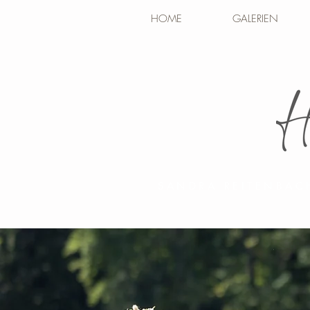
HOME
GALERIEN
SANDRA REITENBAC