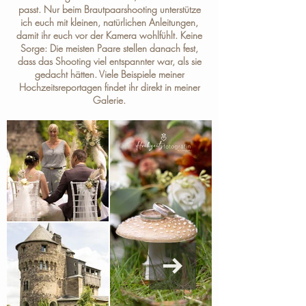
passt. Nur beim Brautpaarshooting unterstütze
ich euch mit kleinen, natürlichen Anleitungen,
damit ihr euch vor der Kamera wohlfühlt. Keine
Sorge: Die meisten Paare stellen danach fest,
dass das Shooting viel entspannter war, als sie
gedacht hätten. Viele Beispiele meiner
Hochzeitsreportagen findet ihr direkt in meiner
Galerie
.