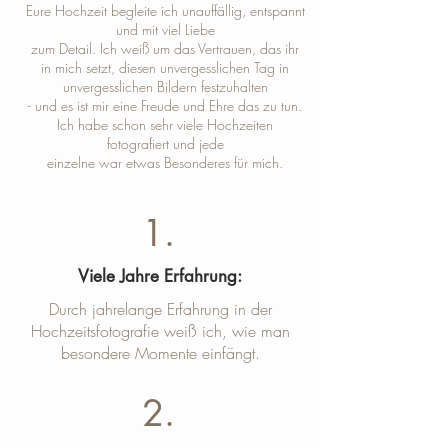
Eure Hochzeit begleite ich unauffällig, entspannt
und mit viel Liebe
zum Detail. Ich weiß um das Vertrauen, das ihr
in mich setzt, diesen unvergesslichen Tag in
unvergesslichen Bildern festzuhalten
- und es ist mir eine Freude und Ehre das zu tun.
Ich habe schon sehr viele Hochzeiten
fotografiert und jede
einzelne war etwas Besonderes für mich.
1.
Viele Jahre Erfahrung:
Durch jahrelange Erfahrung in der
Hochzeitsfotografie weiß ich, wie man
besondere Momente einfängt.
2.