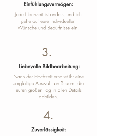
Einfühlungsvermögen:
Jede Hochzeit ist anders, und ich
gehe auf eure individuellen
Wünsche und Bedürfnisse ein.
3.
Liebevolle Bildbearbeitung:
Nach der Hochzeit erhaltet Ihr eine
sorgfältige Auswahl an Bildern, die
euren großen Tag in allen Details
abbilden.
4.
Zuverlässigkeit: