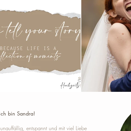
ich bin Sandra! ​
unauffällig, entspannt und mit viel Liebe