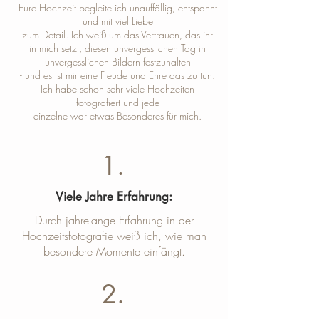
Eure Hochzeit begleite ich unauffällig, entspannt
und mit viel Liebe
zum Detail. Ich weiß um das Vertrauen, das ihr
in mich setzt, diesen unvergesslichen Tag in
unvergesslichen Bildern festzuhalten
- und es ist mir eine Freude und Ehre das zu tun.
Ich habe schon sehr viele Hochzeiten
fotografiert und jede
einzelne war etwas Besonderes für mich.
1.
Viele Jahre Erfahrung:
Durch jahrelange Erfahrung in der
Hochzeitsfotografie weiß ich, wie man
besondere Momente einfängt.
2.