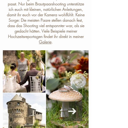
passt. Nur beim Brautpaarshooting unterstütze
ich euch mit kleinen, natürlichen Anleitungen,
damit ihr euch vor der Kamera wohlfühlt. Keine
Sorge: Die meisten Paare stellen danach fest,
dass das Shooting viel entspannter war, als sie
gedacht hätten. Viele Beispiele meiner
Hochzeitsreportagen findet ihr direkt in meiner
Galerie
.