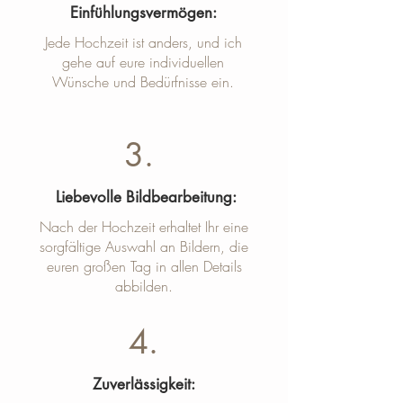
Einfühlungsvermögen:
Jede Hochzeit ist anders, und ich
gehe auf eure individuellen
Wünsche und Bedürfnisse ein.
3.
Liebevolle Bildbearbeitung:
Nach der Hochzeit erhaltet Ihr eine
sorgfältige Auswahl an Bildern, die
euren großen Tag in allen Details
abbilden.
4.
Zuverlässigkeit: