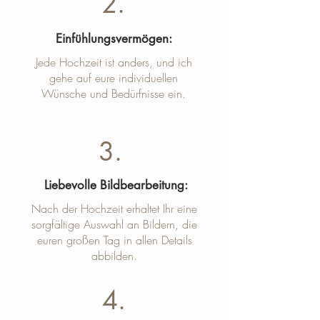
2.
Einfühlungsvermögen:
Jede Hochzeit ist anders, und ich
gehe auf eure individuellen
Wünsche und Bedürfnisse ein.
3.
Liebevolle Bildbearbeitung:
Nach der Hochzeit erhaltet Ihr eine
sorgfältige Auswahl an Bildern, die
euren großen Tag in allen Details
abbilden.
4.