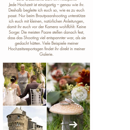
Jede Hochzeit ist einzigartig – genau wie ihr.
Deshalb begleite ich euch so, wie es zu euch
passt. Nur beim Brautpaarshooting unterstütze
ich euch mit kleinen, natürlichen Anleitungen,
damit ihr euch vor der Kamera wohlfühlt. Keine
Sorge: Die meisten Paare stellen danach fest,
dass das Shooting viel entspannter war, als sie
gedacht hätten. Viele Beispiele meiner
Hochzeitsreportagen findet ihr direkt in meiner
Galerie
.