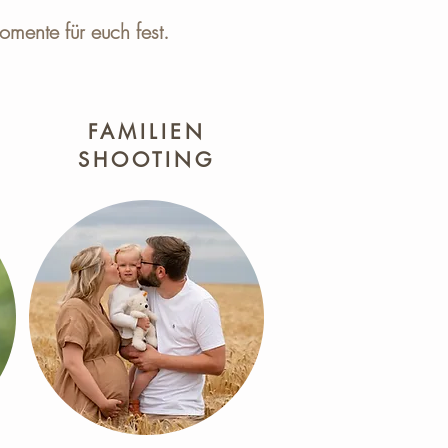
omente für euch fest.
FAMILIEN
SHOOTING