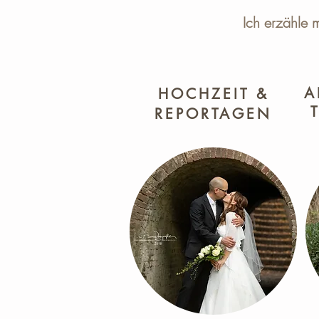
Ich erzähle 
A
HOCHZEIT &
REPORTAGEN