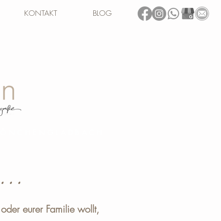
KONTAKT
BLOG
 MÖNCHENGLADBACH
...
oder eurer Familie wollt,