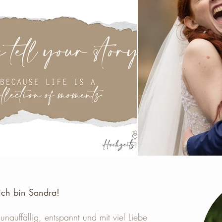
ich bin Sandra! ​
unauffällig, entspannt und mit viel Liebe