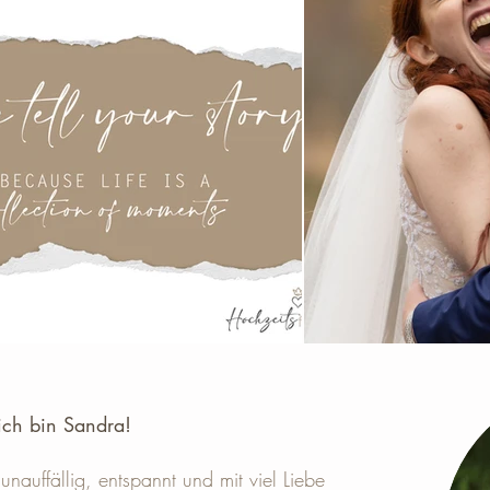
ich bin Sandra! ​
unauffällig, entspannt und mit viel Liebe