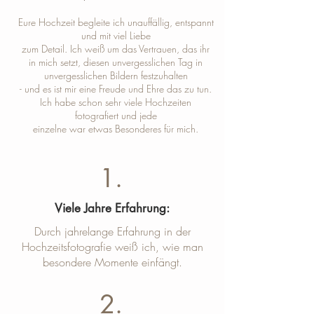
Eure Hochzeit begleite ich unauffällig, entspannt
und mit viel Liebe
zum Detail. Ich weiß um das Vertrauen, das ihr
in mich setzt, diesen unvergesslichen Tag in
unvergesslichen Bildern festzuhalten
- und es ist mir eine Freude und Ehre das zu tun.
Ich habe schon sehr viele Hochzeiten
fotografiert und jede
einzelne war etwas Besonderes für mich.
1.
Viele Jahre Erfahrung:
Durch jahrelange Erfahrung in der
Hochzeitsfotografie weiß ich, wie man
besondere Momente einfängt.
2.