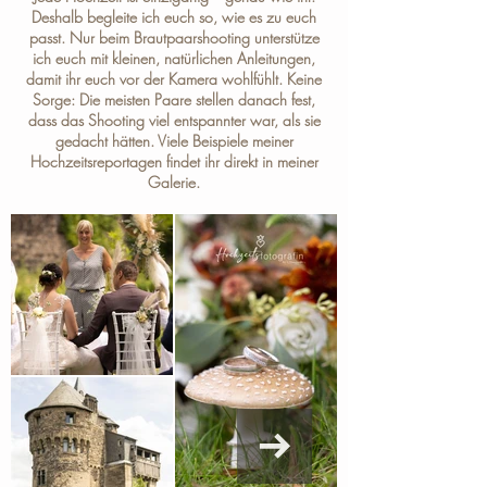
Deshalb begleite ich euch so, wie es zu euch
passt. Nur beim Brautpaarshooting unterstütze
ich euch mit kleinen, natürlichen Anleitungen,
damit ihr euch vor der Kamera wohlfühlt. Keine
Sorge: Die meisten Paare stellen danach fest,
dass das Shooting viel entspannter war, als sie
gedacht hätten. Viele Beispiele meiner
Hochzeitsreportagen findet ihr direkt in meiner
Galerie
.