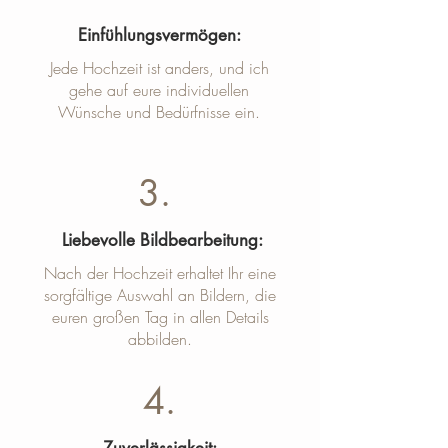
Einfühlungsvermögen:
Jede Hochzeit ist anders, und ich
gehe auf eure individuellen
Wünsche und Bedürfnisse ein.
3.
Liebevolle Bildbearbeitung:
Nach der Hochzeit erhaltet Ihr eine
sorgfältige Auswahl an Bildern, die
euren großen Tag in allen Details
abbilden.
4.