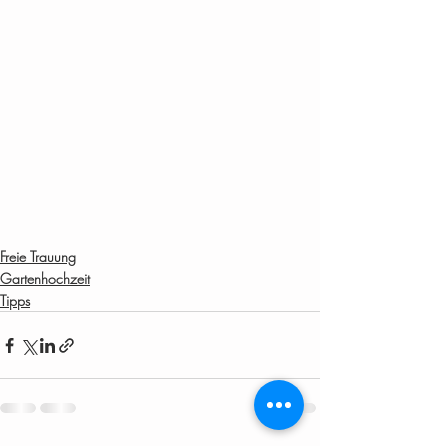
Freie Trauung
Gartenhochzeit
Tipps