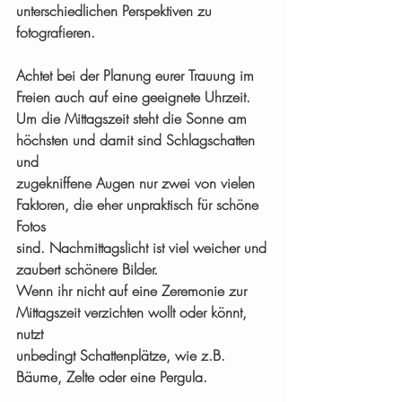
unterschiedlichen Perspektiven zu 
fotografieren.
Achtet bei der Planung eurer Trauung im 
Freien auch auf eine geeignete Uhrzeit. 
Um die Mittagszeit steht die Sonne am 
höchsten und damit sind Schlagschatten 
und 
zugekniffene Augen nur zwei von vielen 
Faktoren, die eher unpraktisch für schöne 
Fotos 
sind. Nachmittagslicht ist viel weicher und 
zaubert schönere Bilder.  
Wenn ihr nicht auf eine Zeremonie zur 
Mittagszeit verzichten wollt oder könnt, 
nutzt 
unbedingt Schattenplätze, wie z.B. 
Bäume, Zelte oder eine Pergula.