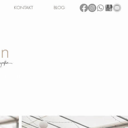
KONTAKT
BLOG
 MÖNCHENGLADBACH