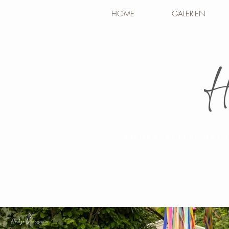
HOME
GALERIEN
SANDRA REITENBAC