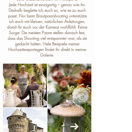
Jede Hochzeit ist einzigartig – genau wie ihr.
Deshalb begleite ich euch so, wie es zu euch
passt. Nur beim Brautpaarshooting unterstütze
ich euch mit kleinen, natürlichen Anleitungen,
damit ihr euch vor der Kamera wohlfühlt. Keine
Sorge: Die meisten Paare stellen danach fest,
dass das Shooting viel entspannter war, als sie
gedacht hätten. Viele Beispiele meiner
Hochzeitsreportagen findet ihr direkt in meiner
Galerie
.