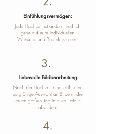
2.
Einfühlungsvermögen:
Jede Hochzeit ist anders, und ich
gehe auf eure individuellen
Wünsche und Bedürfnisse ein.
3.
Liebevolle Bildbearbeitung:
Nach der Hochzeit erhaltet Ihr eine
sorgfältige Auswahl an Bildern, die
euren großen Tag in allen Details
abbilden.
4.