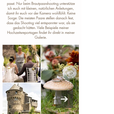
passt. Nur beim Brautpaarshooting unterstütze
ich euch mit kleinen, natürlichen Anleitungen,
damit ihr euch vor der Kamera wohlfühlt. Keine
Sorge: Die meisten Paare stellen danach fest,
dass das Shooting viel entspannter war, als sie
gedacht hätten. Viele Beispiele meiner
Hochzeitsreportagen findet ihr direkt in meiner
Galerie
.