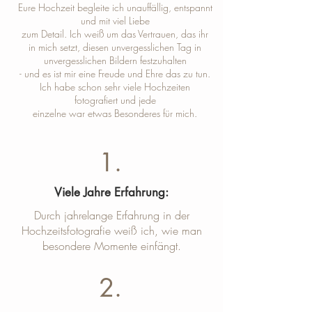
Eure Hochzeit begleite ich unauffällig, entspannt
und mit viel Liebe
zum Detail. Ich weiß um das Vertrauen, das ihr
in mich setzt, diesen unvergesslichen Tag in
unvergesslichen Bildern festzuhalten
- und es ist mir eine Freude und Ehre das zu tun.
Ich habe schon sehr viele Hochzeiten
fotografiert und jede
einzelne war etwas Besonderes für mich.
1.
Viele Jahre Erfahrung:
Durch jahrelange Erfahrung in der
Hochzeitsfotografie weiß ich, wie man
besondere Momente einfängt.
2.