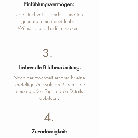
Einfühlungsvermögen:
Jede Hochzeit ist anders, und ich
gehe auf eure individuellen
Wünsche und Bedürfnisse ein.
3.
Liebevolle Bildbearbeitung:
Nach der Hochzeit erhaltet Ihr eine
sorgfältige Auswahl an Bildern, die
euren großen Tag in allen Details
abbilden.
4.
Zuverlässigkeit: