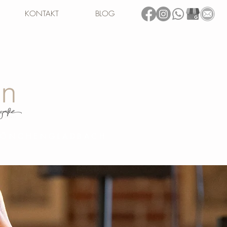
KONTAKT
BLOG
 MÖNCHENGLADBACH