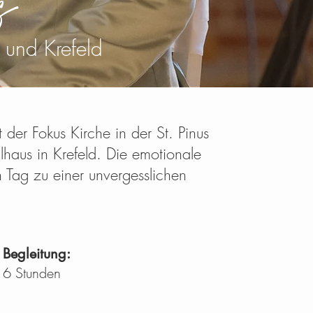
s
 und Krefeld
 der Fokus Kirche in der St. Pinus
haus in Krefeld. Die emotionale
 Tag zu einer unvergesslichen
Begleitung:
6 Stunden