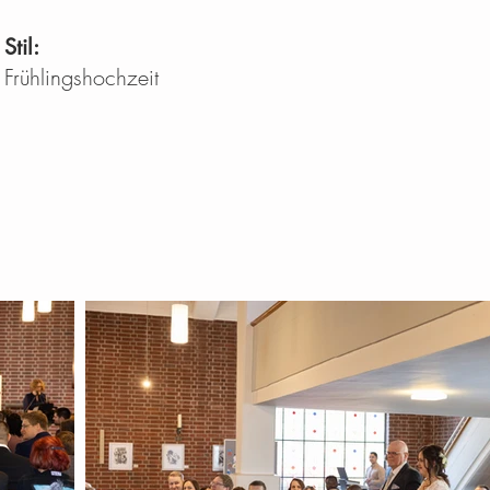
Stil:
Frühlingshochzeit