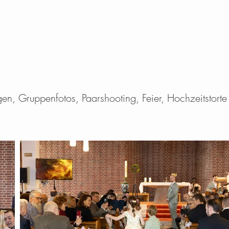
gen, Gruppenfotos, Paarshooting, Feier, Hochzeitstorte