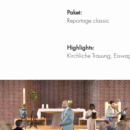
Paket:
Reportage classic
Highlights:
Kirchliche Trauung, Eiswa