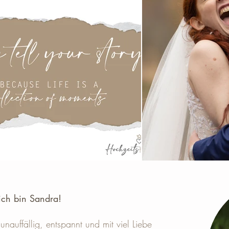
ich bin Sandra! ​
unauffällig, entspannt und mit viel Liebe