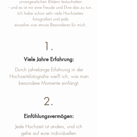
unvergesslichen Bildern festzuhalten
- und es ist mir eine Freude und Ehre das zu tun.
Ich habe schon sehr viele Hochzeiten
fotografiert und jede
einzelne war etwas Besonderes für mich.
1.
Viele Jahre Erfahrung:
Durch jahrelange Erfahrung in der
Hochzeitsfotografie weiß ich, wie man
besondere Momente einfängt.
2.
Einfühlungsvermögen:
Jede Hochzeit ist anders, und ich
gehe auf eure individuellen