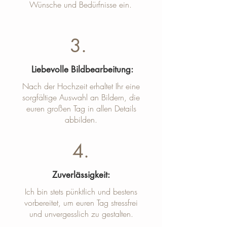
Wünsche und Bedürfnisse ein.
3.
Liebevolle Bildbearbeitung:
Nach der Hochzeit erhaltet Ihr eine
sorgfältige Auswahl an Bildern, die
euren großen Tag in allen Details
abbilden.
4.
Zuverlässigkeit:
Ich bin stets pünktlich und bestens
vorbereitet, um euren Tag stressfrei
und unvergesslich zu gestalten.