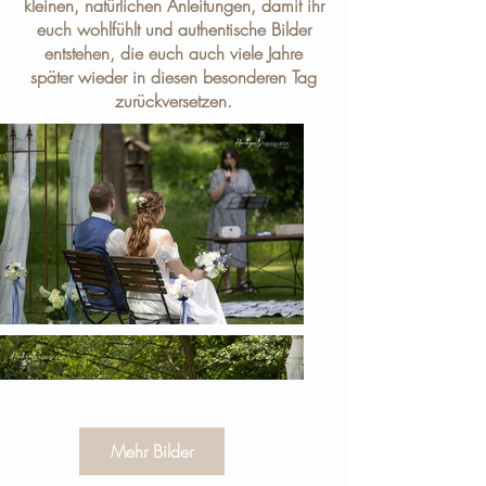
kleinen, natürlichen Anleitungen, damit ihr
euch wohlfühlt und authentische Bilder
entstehen, die euch auch viele Jahre
später wieder in diesen besonderen Tag
zurückversetzen.
Mehr Bilder