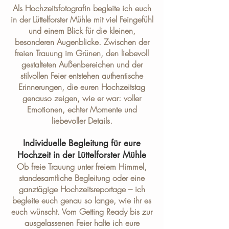
Als Hochzeitsfotografin begleite ich euch
in der Lüttelforster Mühle mit viel Feingefühl
und einem Blick für die kleinen,
besonderen Augenblicke. Zwischen der
freien Trauung im Grünen, den liebevoll
gestalteten Außenbereichen und der
stilvollen Feier entstehen authentische
Erinnerungen, die euren Hochzeitstag
genauso zeigen, wie er war: voller
Emotionen, echter Momente und
liebevoller Details.
Individuelle Begleitung für eure
Hochzeit in der Lüttelforster Mühle
Ob freie Trauung unter freiem Himmel,
standesamtliche Begleitung oder eine
ganztägige Hochzeitsreportage – ich
begleite euch genau so lange, wie ihr es
euch wünscht. Vom Getting Ready bis zur
ausgelassenen Feier halte ich eure