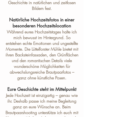
Geschichte in natürlichen und zeitlosen
Bildern fest.
Natürliche Hochzeitsfotos in einer
besonderen Hochzeitslocation
Während eures Hochzeitstages halte ich
mich bewusst im Hintergrund. So
entstehen echte Emotionen und ungestellte
Momente. Die Lüttelforster Mühle bietet mit
ihren Backsteinfassaden, den Grünflächen
und den romantischen Details viele
wunderschöne Möglichkeiten für
abwechslungsreiche Brautpaarfotos –
ganz ohne künstliche Posen.
Eure Geschichte steht im Mittelpunkt
Jede Hochzeit ist einzigartig – genau wie
ihr. Deshalb passe ich meine Begleitung
ganz an eure Wünsche an. Beim
Brautpaarshooting unterstütze ich euch mit