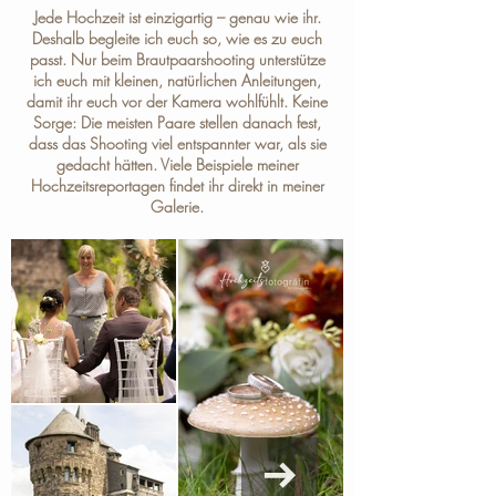
Jede Hochzeit ist einzigartig – genau wie ihr.
Deshalb begleite ich euch so, wie es zu euch
passt. Nur beim Brautpaarshooting unterstütze
ich euch mit kleinen, natürlichen Anleitungen,
damit ihr euch vor der Kamera wohlfühlt. Keine
Sorge: Die meisten Paare stellen danach fest,
dass das Shooting viel entspannter war, als sie
gedacht hätten. Viele Beispiele meiner
Hochzeitsreportagen findet ihr direkt in meiner
Galerie
.