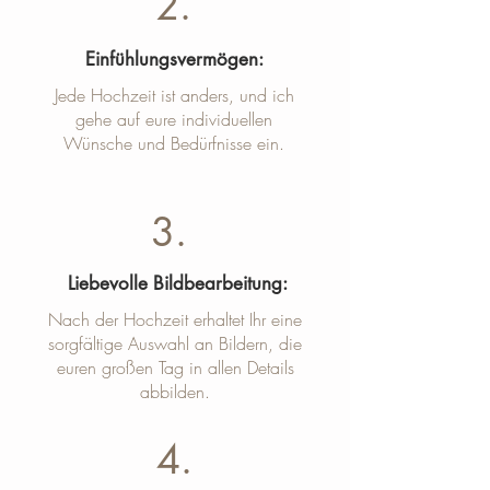
2.
Einfühlungsvermögen:
Jede Hochzeit ist anders, und ich
gehe auf eure individuellen
Wünsche und Bedürfnisse ein.
3.
Liebevolle Bildbearbeitung:
Nach der Hochzeit erhaltet Ihr eine
sorgfältige Auswahl an Bildern, die
euren großen Tag in allen Details
abbilden.
4.