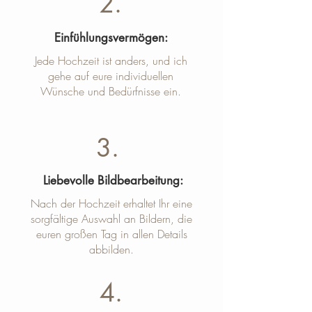
2.
Einfühlungsvermögen:
Jede Hochzeit ist anders, und ich
gehe auf eure individuellen
Wünsche und Bedürfnisse ein.
3.
Liebevolle Bildbearbeitung:
Nach der Hochzeit erhaltet Ihr eine
sorgfältige Auswahl an Bildern, die
euren großen Tag in allen Details
abbilden.
4.