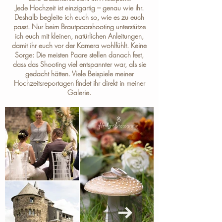
Jede Hochzeit ist einzigartig – genau wie ihr.
Deshalb begleite ich euch so, wie es zu euch
passt. Nur beim Brautpaarshooting unterstütze
ich euch mit kleinen, natürlichen Anleitungen,
damit ihr euch vor der Kamera wohlfühlt. Keine
Sorge: Die meisten Paare stellen danach fest,
dass das Shooting viel entspannter war, als sie
gedacht hätten. Viele Beispiele meiner
Hochzeitsreportagen findet ihr direkt in meiner
Galerie
.