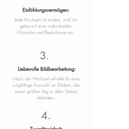
Einfühlungsvermögen:
Jede Hochzeit ist anders, und ich
gehe auf eure individuellen
Wünsche und Bedürfnisse ein.
3.
Liebevolle Bildbearbeitung:
Nach der Hochzeit erhaltet Ihr eine
sorgfältige Auswahl an Bildern, die
euren großen Tag in allen Details
abbilden.
4.