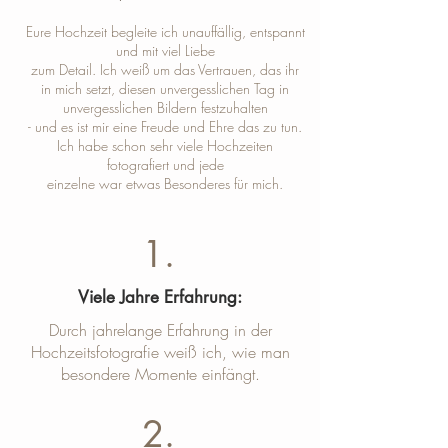
Eure Hochzeit begleite ich unauffällig, entspannt
und mit viel Liebe
zum Detail. Ich weiß um das Vertrauen, das ihr
in mich setzt, diesen unvergesslichen Tag in
unvergesslichen Bildern festzuhalten
- und es ist mir eine Freude und Ehre das zu tun.
Ich habe schon sehr viele Hochzeiten
fotografiert und jede
einzelne war etwas Besonderes für mich.
1.
Viele Jahre Erfahrung:
Durch jahrelange Erfahrung in der
Hochzeitsfotografie weiß ich, wie man
besondere Momente einfängt.
2.