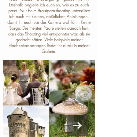
Deshalb begleite ich euch so, wie es zu euch
passt. Nur beim Brautpaarshooting unterstütze
ich euch mit kleinen, natürlichen Anleitungen,
damit ihr euch vor der Kamera wohlfühlt. Keine
Sorge: Die meisten Paare stellen danach fest,
dass das Shooting viel entspannter war, als sie
gedacht hätten. Viele Beispiele meiner
Hochzeitsreportagen findet ihr direkt in meiner
Galerie
.